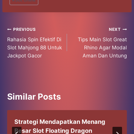
Post
PREVIOUS
NEXT
Rahasia Spin Efektif Di
Tips Main Slot Great
navigation
Slot Mahjong 88 Untuk
Rhino Agar Modal
Jackpot Gacor
Aman Dan Untung
Similar Posts
Strategi Mendapatkan Menang
Besar Slot Floating Dragon