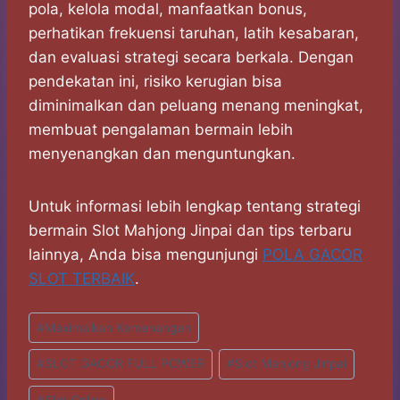
pola, kelola modal, manfaatkan bonus,
perhatikan frekuensi taruhan, latih kesabaran,
dan evaluasi strategi secara berkala. Dengan
pendekatan ini, risiko kerugian bisa
diminimalkan dan peluang menang meningkat,
membuat pengalaman bermain lebih
menyenangkan dan menguntungkan.
Untuk informasi lebih lengkap tentang strategi
bermain Slot Mahjong Jinpai dan tips terbaru
lainnya, Anda bisa mengunjungi
POLA GACOR
SLOT TERBAIK
.
Post
#
Maximalkan Kemenangan
Tags:
#
SLOT GACOR FULL POWER
#
Slot Mahjong Jinpai
#
Slot Online