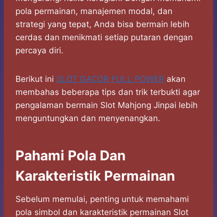
pola permainan, manajemen modal, dan
strategi yang tepat, Anda bisa bermain lebih
cerdas dan menikmati setiap putaran dengan
percaya diri.
Berikut ini
SLOT GACOR FULL POWER
akan
membahas beberapa tips dan trik terbukti agar
pengalaman bermain Slot Mahjong Jinpai lebih
menguntungkan dan menyenangkan.
Pahami Pola Dan
Karakteristik Permainan
Sebelum memulai, penting untuk memahami
pola simbol dan karakteristik permainan Slot