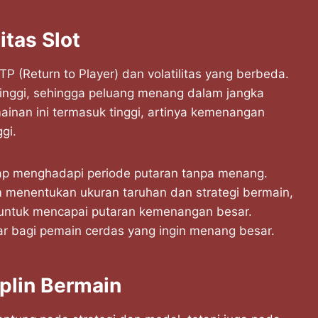
tas Slot
RTP (Return to Player) dan volatilitas yang berbeda.
tinggi, sehingga peluang menang dalam jangka
ainan ini termasuk tinggi, artinya kemenangan
ggi.
iap menghadapi periode putaran tanpa menang.
m menentukan ukuran taruhan dan strategi bermain,
untuk mencapai putaran kemenangan besar.
r bagi pemain cerdas yang ingin menang besar.
iplin Bermain