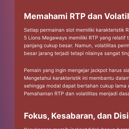
Memahami RTP dan Volatili
Setiap permainan slot memiliki karakteristik 
5 Lions Megaways memiliki RTP yang relatif 
panjang cukup besar. Namun, volatilitas perm
besar jarang terjadi tetapi nilainya sangat tin
Pemain yang ingin mengejar jackpot harus s
Mengetahui karakteristik ini membantu dala
sehingga modal dapat bertahan cukup lama 
Pemahaman RTP dan volatilitas menjadi dasa
Fokus, Kesabaran, dan Dis