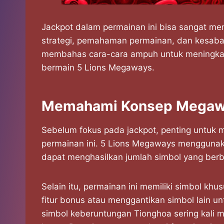
Jackpot dalam permainan ini bisa sangat men
strategi, pemahaman permainan, dan kesabar
membahas cara-cara ampuh untuk meningkat
bermain 5 Lions Megaways.
Memahami Konsep Megawa
Sebelum fokus pada jackpot, penting untuk
permainan ini. 5 Lions Megaways menggunakan
dapat menghasilkan jumlah simbol yang ber
Selain itu, permainan ini memiliki simbol khu
fitur bonus atau menggantikan simbol lain 
simbol keberuntungan Tionghoa sering kali