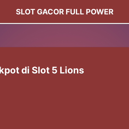
SLOT GACOR FULL POWER
ot di Slot 5 Lions