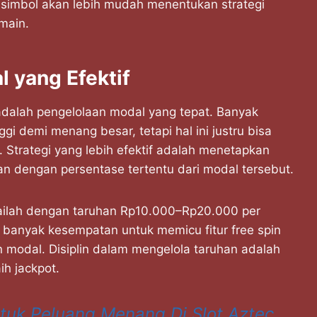
 simbol akan lebih mudah menentukan strategi
main.
l yang Efektif
adalah pengelolaan modal yang tepat. Banyak
i demi menang besar, tetapi hal ini justru bisa
Strategi yang lebih efektif adalah menetapkan
n dengan persentase tertentu dari modal tersebut.
lailah dengan taruhan Rp10.000–Rp20.000 per
h banyak kesempatan untuk memicu fitur free spin
n modal. Disiplin dalam mengelola taruhan adalah
h jackpot.
Untuk Peluang Menang Di Slot Aztec