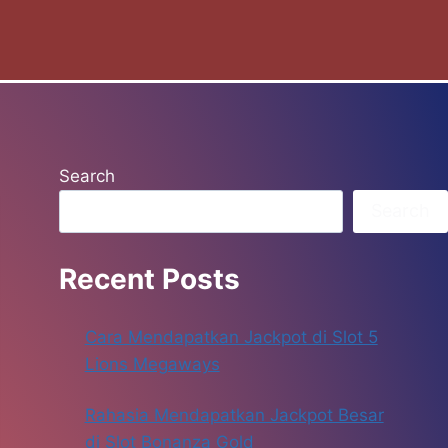
Search
Search
Recent Posts
Cara Mendapatkan Jackpot di Slot 5
Lions Megaways
Rahasia Mendapatkan Jackpot Besar
di Slot Bonanza Gold