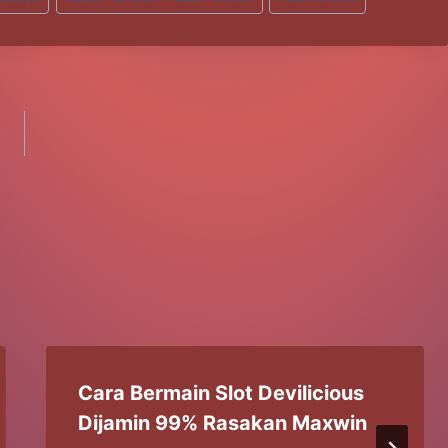
Cara Bermain Slot Devilicious
Dijamin 99% Rasakan Maxwin