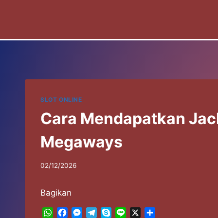
Skip
to
content
SLOT ONLINE
Cara Mendapatkan Jackp
Megaways
02/12/2026
Bagikan
W
F
M
T
S
L
X
S