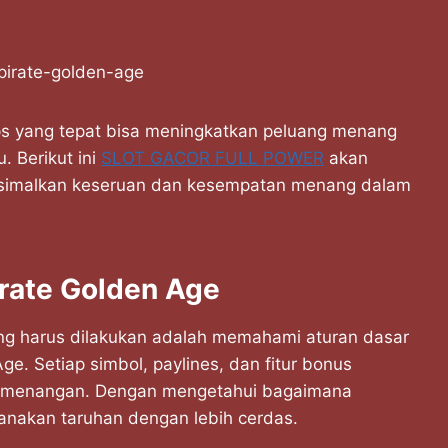
ps yang tepat bisa meningkatkan peluang menang
 Berikut ini
SLOT GACOR FULL POWER
akan
ksimalkan keseruan dan kesempatan menang dalam
irate Golden Age
ng harus dilakukan adalah memahami aturan dasar
Age. Setiap simbol, paylines, dan fitur bonus
kemenangan. Dengan mengetahui bagaimana
anakan taruhan dengan lebih cerdas.