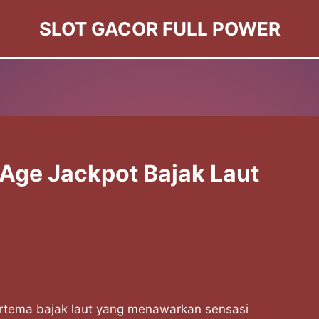
SLOT GACOR FULL POWER
 Age Jackpot Bajak Laut
ertema bajak laut yang menawarkan sensasi