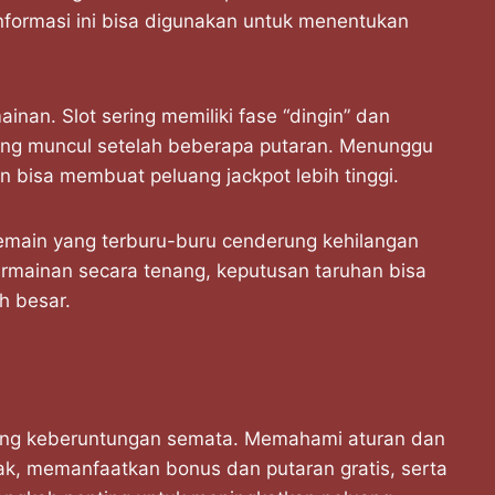
nformasi ini bisa digunakan untuk menentukan
ainan. Slot sering memiliki fase “dingin” dan
ung muncul setelah beberapa putaran. Menunggu
 bisa membuat peluang jackpot lebih tinggi.
Pemain yang terburu-buru cenderung kehilangan
rmainan secara tenang, keputusan taruhan bisa
h besar.
ang keberuntungan semata. Memahami aturan dan
ak, memanfaatkan bonus dan putaran gratis, serta