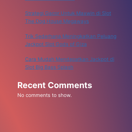
Strategi Gacor Untuk Maxwin di Slot
The Dog House Megaways
Trik Sederhana Meningkatkan Peluang
Jackpot Slot Gods of Giza
Cara Mudah Mendapatkan Jackpot di
Slot Big Bass Splash
Recent Comments
No comments to show.