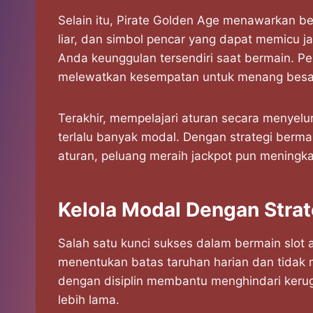
Selain itu, Pirate Golden Age menawarkan ber
liar, dan simbol pencar yang dapat memicu jac
Anda keunggulan tersendiri saat bermain. Pe
melewatkan kesempatan untuk menang besa
Terakhir, mempelajari aturan secara menyel
terlalu banyak modal. Dengan strategi ber
aturan, peluang meraih jackpot pun meningkat
Kelola Modal Dengan Strat
Salah satu kunci sukses dalam bermain slot
menentukan batas taruhan harian dan tidak 
dengan disiplin membantu menghindari keru
lebih lama.