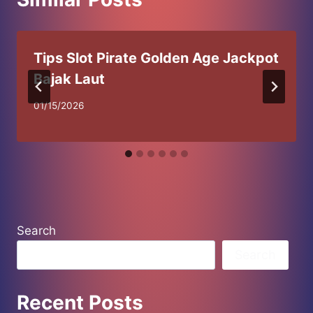
Tips Slot Pirate Golden Age Jackpot
Bajak Laut
01/15/2026
Search
Search
Recent Posts