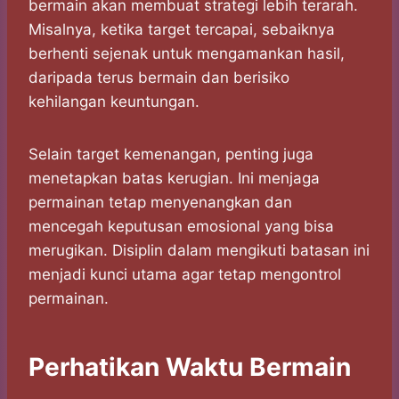
bermain akan membuat strategi lebih terarah.
Misalnya, ketika target tercapai, sebaiknya
berhenti sejenak untuk mengamankan hasil,
daripada terus bermain dan berisiko
kehilangan keuntungan.
Selain target kemenangan, penting juga
menetapkan batas kerugian. Ini menjaga
permainan tetap menyenangkan dan
mencegah keputusan emosional yang bisa
merugikan. Disiplin dalam mengikuti batasan ini
menjadi kunci utama agar tetap mengontrol
permainan.
Perhatikan Waktu Bermain