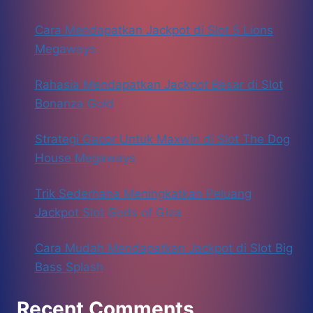
Cara Mendapatkan Jackpot di Slot 5 Lions
Megaways
Rahasia Mendapatkan Jackpot Besar di Slot
Bonanza Gold
Strategi Gacor Untuk Maxwin di Slot The Dog
House Megaways
Trik Sederhana Meningkatkan Peluang
Jackpot Slot Gods of Giza
Cara Mudah Mendapatkan Jackpot di Slot Big
Bass Splash
Recent Comments