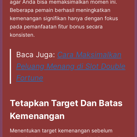
agar Anda bisa memaksimalkan momen ini.
Beberapa pemain berhasil meningkatkan
kemenangan signifikan hanya dengan fokus
pada pemanfaatan fitur bonus secara
konsisten.
Baca Juga:
Cara Maksimalkan
Peluang Menang di Slot Double
Fortune
Tetapkan Target Dan Batas
Kemenangan
Menentukan target kemenangan sebelum