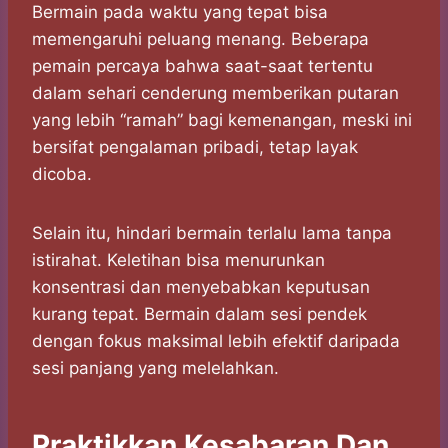
Bermain pada waktu yang tepat bisa
memengaruhi peluang menang. Beberapa
pemain percaya bahwa saat-saat tertentu
dalam sehari cenderung memberikan putaran
yang lebih “ramah” bagi kemenangan, meski ini
bersifat pengalaman pribadi, tetap layak
dicoba.
Selain itu, hindari bermain terlalu lama tanpa
istirahat. Keletihan bisa menurunkan
konsentrasi dan menyebabkan keputusan
kurang tepat. Bermain dalam sesi pendek
dengan fokus maksimal lebih efektif daripada
sesi panjang yang melelahkan.
Praktikkan Kesabaran Dan