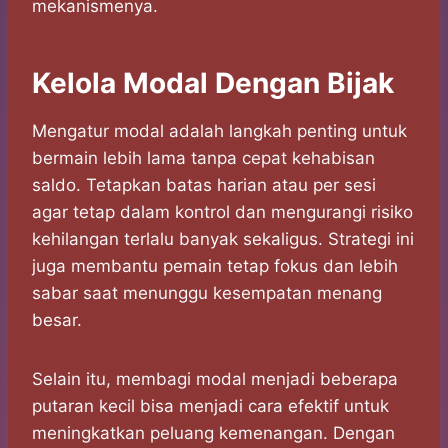
mekanismenya.
Kelola Modal Dengan Bijak
Mengatur modal adalah langkah penting untuk
bermain lebih lama tanpa cepat kehabisan
saldo. Tetapkan batas harian atau per sesi
agar tetap dalam kontrol dan mengurangi risiko
kehilangan terlalu banyak sekaligus. Strategi ini
juga membantu pemain tetap fokus dan lebih
sabar saat menunggu kesempatan menang
besar.
Selain itu, membagi modal menjadi beberapa
putaran kecil bisa menjadi cara efektif untuk
meningkatkan peluang kemenangan. Dengan