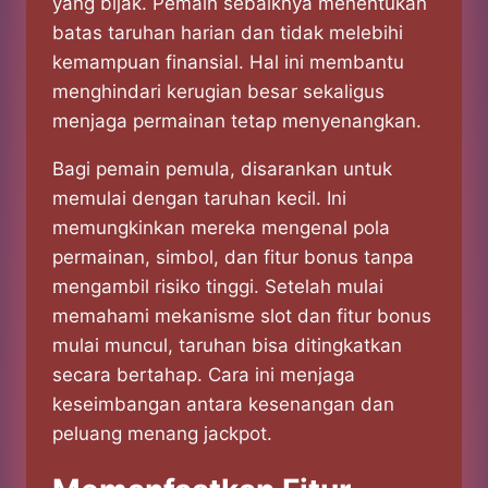
yang bijak. Pemain sebaiknya menentukan
batas taruhan harian dan tidak melebihi
kemampuan finansial. Hal ini membantu
menghindari kerugian besar sekaligus
menjaga permainan tetap menyenangkan.
Bagi pemain pemula, disarankan untuk
memulai dengan taruhan kecil. Ini
memungkinkan mereka mengenal pola
permainan, simbol, dan fitur bonus tanpa
mengambil risiko tinggi. Setelah mulai
memahami mekanisme slot dan fitur bonus
mulai muncul, taruhan bisa ditingkatkan
secara bertahap. Cara ini menjaga
keseimbangan antara kesenangan dan
peluang menang jackpot.