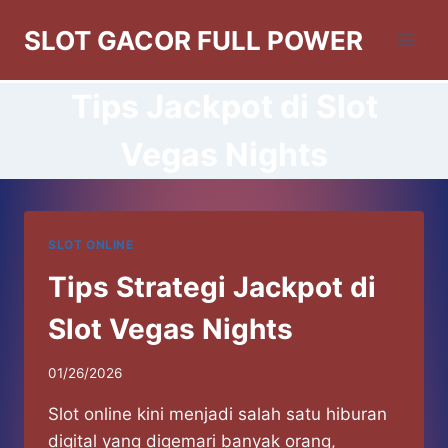
Skip
SLOT GACOR FULL POWER
to
content
Tips Jackpot di Slot
Vegas Nights
SLOT ONLINE
Tips Strategi Jackpot di
Slot Vegas Nights
01/26/2026
Slot online kini menjadi salah satu hiburan
digital yang digemari banyak orang,