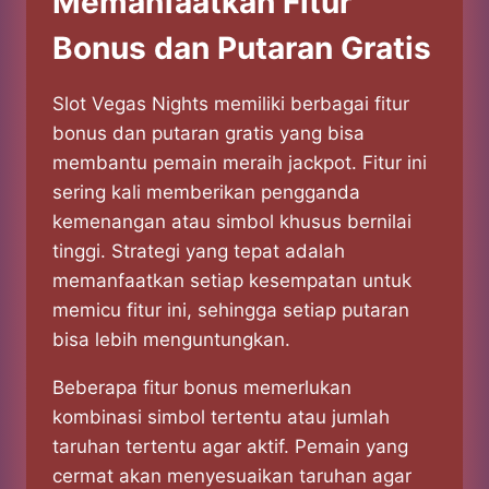
Memanfaatkan Fitur
Bonus dan Putaran Gratis
Slot Vegas Nights memiliki berbagai fitur
bonus dan putaran gratis yang bisa
membantu pemain meraih jackpot. Fitur ini
sering kali memberikan pengganda
kemenangan atau simbol khusus bernilai
tinggi. Strategi yang tepat adalah
memanfaatkan setiap kesempatan untuk
memicu fitur ini, sehingga setiap putaran
bisa lebih menguntungkan.
Beberapa fitur bonus memerlukan
kombinasi simbol tertentu atau jumlah
taruhan tertentu agar aktif. Pemain yang
cermat akan menyesuaikan taruhan agar