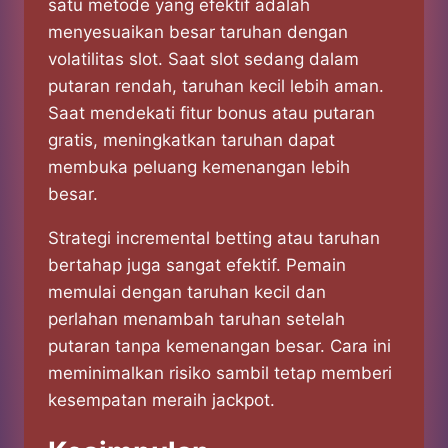
satu metode yang efektif adalah
menyesuaikan besar taruhan dengan
volatilitas slot. Saat slot sedang dalam
putaran rendah, taruhan kecil lebih aman.
Saat mendekati fitur bonus atau putaran
gratis, meningkatkan taruhan dapat
membuka peluang kemenangan lebih
besar.
Strategi incremental betting atau taruhan
bertahap juga sangat efektif. Pemain
memulai dengan taruhan kecil dan
perlahan menambah taruhan setelah
putaran tanpa kemenangan besar. Cara ini
meminimalkan risiko sambil tetap memberi
kesempatan meraih jackpot.