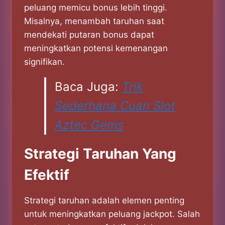
peluang memicu bonus lebih tinggi.
Misalnya, menambah taruhan saat
mendekati putaran bonus dapat
meningkatkan potensi kemenangan
signifikan.
Baca Juga:
Trik
Sederhana Cuan Slot
Aztec Gems
Strategi Taruhan Yang
Efektif
Strategi taruhan adalah elemen penting
untuk meningkatkan peluang jackpot. Salah