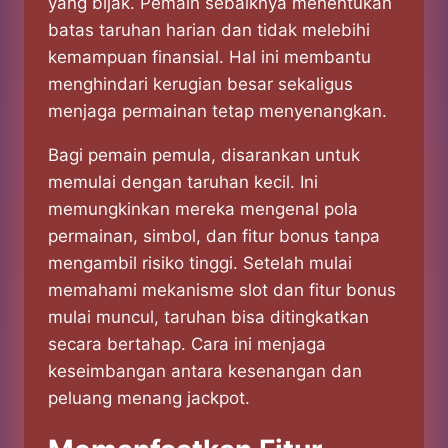
yang bijak. Pemain sebaiknya menentukan
batas taruhan harian dan tidak melebihi
kemampuan finansial. Hal ini membantu
menghindari kerugian besar sekaligus
menjaga permainan tetap menyenangkan.
Bagi pemain pemula, disarankan untuk
memulai dengan taruhan kecil. Ini
memungkinkan mereka mengenal pola
permainan, simbol, dan fitur bonus tanpa
mengambil risiko tinggi. Setelah mulai
memahami mekanisme slot dan fitur bonus
mulai muncul, taruhan bisa ditingkatkan
secara bertahap. Cara ini menjaga
keseimbangan antara kesenangan dan
peluang menang jackpot.