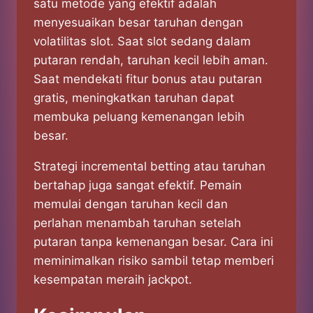
satu metode yang efektif adalah
menyesuaikan besar taruhan dengan
volatilitas slot. Saat slot sedang dalam
putaran rendah, taruhan kecil lebih aman.
Saat mendekati fitur bonus atau putaran
gratis, meningkatkan taruhan dapat
membuka peluang kemenangan lebih
besar.
Strategi incremental betting atau taruhan
bertahap juga sangat efektif. Pemain
memulai dengan taruhan kecil dan
perlahan menambah taruhan setelah
putaran tanpa kemenangan besar. Cara ini
meminimalkan risiko sambil tetap memberi
kesempatan meraih jackpot.