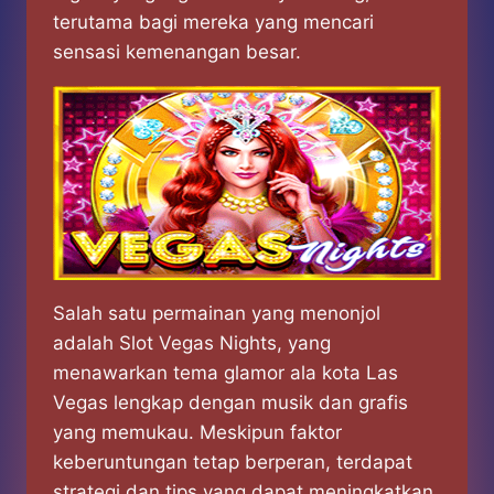
terutama bagi mereka yang mencari
sensasi kemenangan besar.
Salah satu permainan yang menonjol
adalah Slot Vegas Nights, yang
menawarkan tema glamor ala kota Las
Vegas lengkap dengan musik dan grafis
yang memukau. Meskipun faktor
keberuntungan tetap berperan, terdapat
strategi dan tips yang dapat meningkatkan