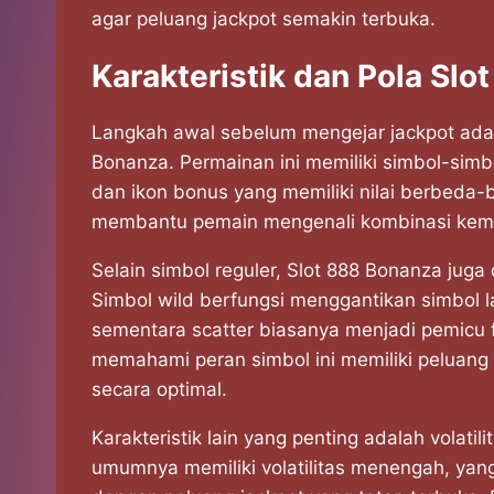
agar peluang jackpot semakin terbuka.
Karakteristik dan Pola Sl
Langkah awal sebelum mengejar jackpot adal
Bonanza. Permainan ini memiliki simbol-sim
dan ikon bonus yang memiliki nilai berbeda-
membantu pemain mengenali kombinasi keme
Selain simbol reguler, Slot 888 Bonanza juga 
Simbol wild berfungsi menggantikan simbol
sementara scatter biasanya menjadi pemicu f
memahami peran simbol ini memiliki peluang
secara optimal.
Karakteristik lain yang penting adalah volati
umumnya memiliki volatilitas menengah, yan