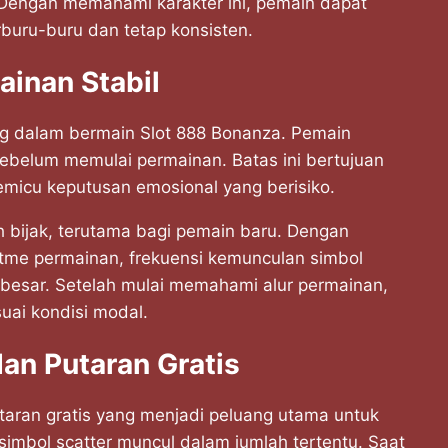
 Dengan memahami karakter ini, pemain dapat
rburu-buru dan tetap konsisten.
inan Stabil
g dalam bermain Slot 888 Bonanza. Pemain
ebelum memulai permainan. Batas ini bertujuan
emicu keputusan emosional yang berisiko.
h bijak, terutama bagi pemain baru. Dengan
itme permainan, frekuensi kemunculan simbol
besar. Setelah mulai memahami alur permainan,
uai kondisi modal.
an Putaran Gratis
utaran gratis yang menjadi peluang utama untuk
ka simbol scatter muncul dalam jumlah tertentu. Saat