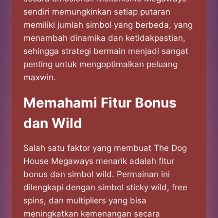
sendiri memungkinkan setiap putaran
memiliki jumlah simbol yang berbeda, yang
menambah dinamika dan ketidakpastian,
sehingga strategi bermain menjadi sangat
penting untuk mengoptimalkan peluang
maxwin.
Memahami Fitur Bonus
dan Wild
Salah satu faktor yang membuat The Dog
House Megaways menarik adalah fitur
bonus dan simbol wild. Permainan ini
dilengkapi dengan simbol sticky wild, free
spins, dan multipliers yang bisa
meningkatkan kemenangan secara