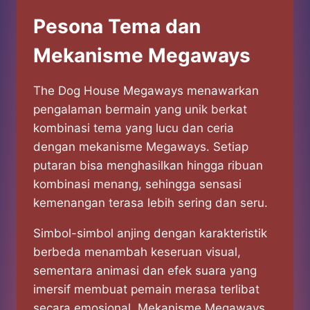
Pesona Tema dan
Mekanisme Megaways
The Dog House Megaways menawarkan
pengalaman bermain yang unik berkat
kombinasi tema yang lucu dan ceria
dengan mekanisme Megaways. Setiap
putaran bisa menghasilkan hingga ribuan
kombinasi menang, sehingga sensasi
kemenangan terasa lebih sering dan seru.
Simbol-simbol anjing dengan karakteristik
berbeda menambah keseruan visual,
sementara animasi dan efek suara yang
imersif membuat pemain merasa terlibat
secara emosional. Mekanisme Megaways