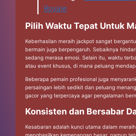
Royale
Pilih Waktu Tepat Untuk M
Keberhasilan meraih jackpot sangat bergan
bermain juga berpengaruh. Sebaiknya hindar
sedang merasa emosi. Selain itu, waktu terb
atau event khusus, di mana peluang mendapa
Beberapa pemain profesional juga menyarank
persaingan lebih sedikit dan peluang menang l
gacor yang terpercaya agar pengalaman berm
Konsisten dan Bersabar D
Kesabaran adalah kunci utama dalam meraih 
menghasilkan kemenangan besar, namun teta