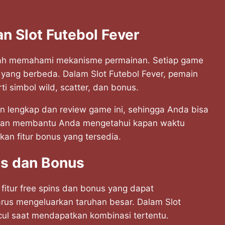
n Slot Futebol Fever
lah memahami mekanisme permainan. Setiap game
n yang berbeda. Dalam Slot Futebol Fever, pemain
i simbol wild, scatter, dan bonus.
n lengkap dan review game ini, sehingga Anda bisa
ni akan membantu Anda mengetahui kapan waktu
an fitur bonus yang tersedia.
ns dan Bonus
fitur free spins dan bonus yang dapat
us mengeluarkan taruhan besar. Dalam Slot
uncul saat mendapatkan kombinasi tertentu.