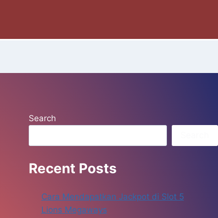
Search
Search
Recent Posts
Cara Mendapatkan Jackpot di Slot 5
Lions Megaways