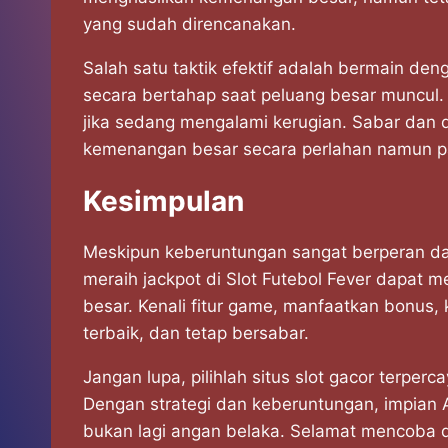
yang sudah direncanakan.
Salah satu taktik efektif adalah bermain d
secara bertahap saat peluang besar muncul.
jika sedang mengalami kerugian. Sabar dan
kemenangan besar secara perlahan namun pa
Kesimpulan
Meskipun keberuntungan sangat berperan dal
meraih jackpot di Slot Futebol Fever dapat
besar. Kenali fitur game, manfaatkan bonus, 
terbaik, dan tetap bersabar.
Jangan lupa, pilihlah situs slot gacor terpe
Dengan strategi dan keberuntungan, impian A
bukan lagi angan belaka. Selamat mencoba 