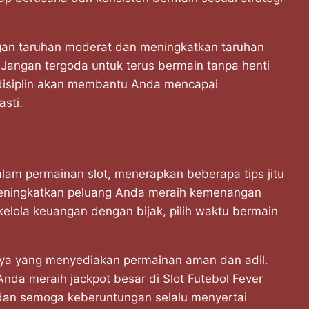
engan taruhan moderat dan meningkatkan taruhan
 Jangan tergoda untuk terus bermain tanpa henti
 disiplin akan membantu Anda mencapai
sti.
am permainan slot, menerapkan beberapa tips jitu
 meningkatkan peluang Anda meraih kemenangan
kelola keuangan dengan bijak, pilih waktu bermain
rcaya yang menyediakan permainan aman dan adil.
nda meraih jackpot besar di Slot Futebol Fever
dan semoga keberuntungan selalu menyertai