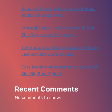
Rahasia Mendapatkan Jackpot Besar
di Slot Bonanza Gold
Strategi Gacor Untuk Maxwin di Slot
The Dog House Megaways
Trik Sederhana Meningkatkan Peluang
Jackpot Slot Gods of Giza
Cara Mudah Mendapatkan Jackpot di
Slot Big Bass Splash
Recent Comments
No comments to show.