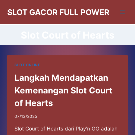
Skip
SLOT GACOR FULL POWER
to
content
Slot Court of Hearts
SLOT ONLINE
Langkah Mendapatkan
Kemenangan Slot Court
of Hearts
07/13/2025
Slot Court of Hearts dari Play’n GO adalah