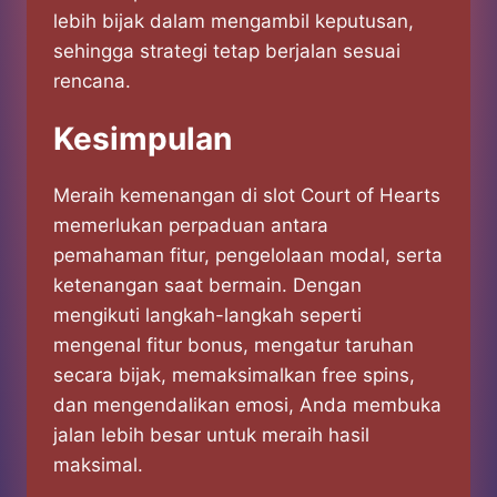
lebih bijak dalam mengambil keputusan,
sehingga strategi tetap berjalan sesuai
rencana.
Kesimpulan
Meraih kemenangan di slot Court of Hearts
memerlukan perpaduan antara
pemahaman fitur, pengelolaan modal, serta
ketenangan saat bermain. Dengan
mengikuti langkah-langkah seperti
mengenal fitur bonus, mengatur taruhan
secara bijak, memaksimalkan free spins,
dan mengendalikan emosi, Anda membuka
jalan lebih besar untuk meraih hasil
maksimal.