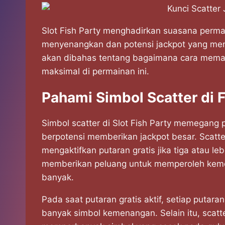
Slot Fish Party menghadirkan suasana perm
menyenangkan dan potensi jackpot yang meng
akan dibahas tentang bagaimana cara mema
maksimal di permainan ini.
Pahami Simbol Scatter di F
Simbol scatter di Slot Fish Party memegang
berpotensi memberikan jackpot besar. Scatte
mengaktifkan putaran gratis jika tiga atau leb
memberikan peluang untuk memperoleh kemen
banyak.
Pada saat putaran gratis aktif, setiap puta
banyak simbol kemenangan. Selain itu, scatt