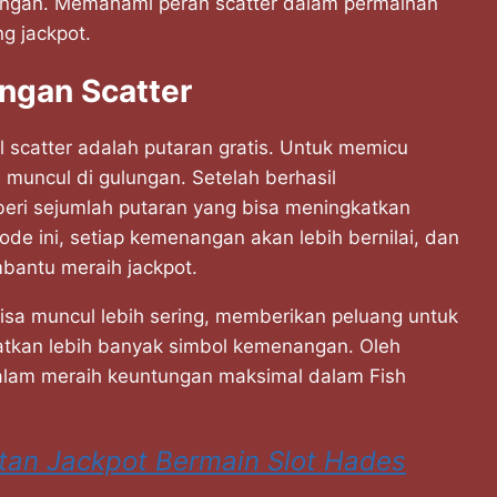
ngan. Memahami peran scatter dalam permainan
g jackpot.
engan Scatter
l scatter adalah putaran gratis. Untuk memicu
u muncul di gulungan. Setelah berhasil
beri sejumlah putaran yang bisa meningkatkan
e ini, setiap kemenangan akan lebih bernilai, dan
bantu meraih jackpot.
bisa muncul lebih sering, memberikan peluang untuk
tkan lebih banyak simbol kemenangan. Oleh
 dalam meraih keuntungan maksimal dalam Fish
atan Jackpot Bermain Slot Hades