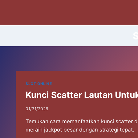
Skip
to
content
S
SLOT ONLINE
Kunci Scatter Lautan Untuk
01/31/2026
Temukan cara memanfaatkan kunci scatter di
meraih jackpot besar dengan strategi tepat.