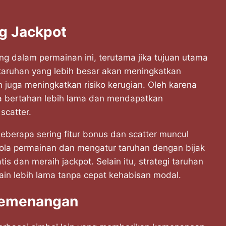
g Jackpot
g dalam permainan ini, terutama jika tujuan utama
, taruhan yang lebih besar akan meningkatkan
 juga meningkatkan risiko kerugian. Oleh karena
isa bertahan lebih lama dan mendapatkan
scatter.
berapa sering fitur bonus dan scatter muncul
la permainan dan mengatur taruhan dengan bijak
 dan meraih jackpot. Selain itu, strategi taruhan
in lebih lama tanpa cepat kehabisan modal.
Kemenangan