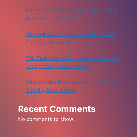
Rahasia Mendapatkan Jackpot Besar
di Slot Bonanza Gold
Strategi Gacor Untuk Maxwin di Slot
The Dog House Megaways
Trik Sederhana Meningkatkan Peluang
Jackpot Slot Gods of Giza
Cara Mudah Mendapatkan Jackpot di
Slot Big Bass Splash
Recent Comments
No comments to show.