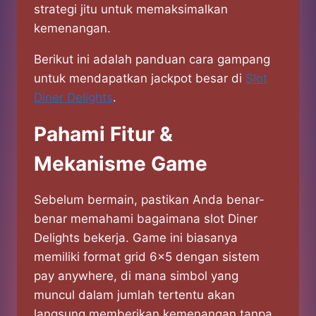
strategi jitu untuk memaksimalkan
kemenangan.
Berikut ini adalah panduan cara gampang
untuk mendapatkan jackpot besar di
Slot
Diner Delights
.
Pahami Fitur &
Mekanisme Game
Sebelum bermain, pastikan Anda benar-
benar memahami bagaimana slot Diner
Delights bekerja. Game ini biasanya
memiliki format grid 6×5 dengan sistem
pay anywhere, di mana simbol yang
muncul dalam jumlah tertentu akan
langsung memberikan kemenangan tanpa