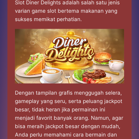
Slot Diner Delights adalah salah satu jenis
varian game slot bertema makanan yang
sukses memikat perhatian.
Dengan tampilan grafis menggugah selera,
gameplay yang seru, serta peluang jackpot
besar, tidak heran jika permainan ini
menjadi favorit banyak orang. Namun, agar
bisa meraih jackpot besar dengan mudah,
Anda perlu memahami cara bermain dan