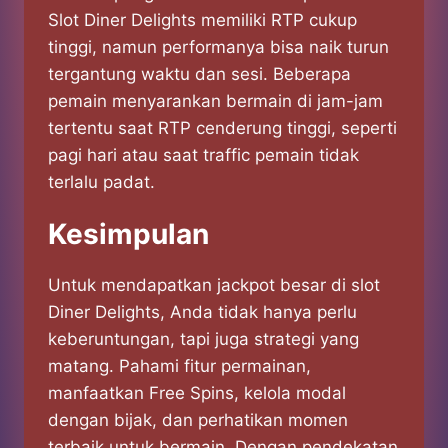
Slot Diner Delights memiliki RTP cukup
tinggi, namun performanya bisa naik turun
tergantung waktu dan sesi. Beberapa
pemain menyarankan bermain di jam-jam
tertentu saat RTP cenderung tinggi, seperti
pagi hari atau saat traffic pemain tidak
terlalu padat.
Kesimpulan
Untuk mendapatkan jackpot besar di slot
Diner Delights, Anda tidak hanya perlu
keberuntungan, tapi juga strategi yang
matang. Pahami fitur permainan,
manfaatkan Free Spins, kelola modal
dengan bijak, dan perhatikan momen
terbaik untuk bermain. Dengan pendekatan