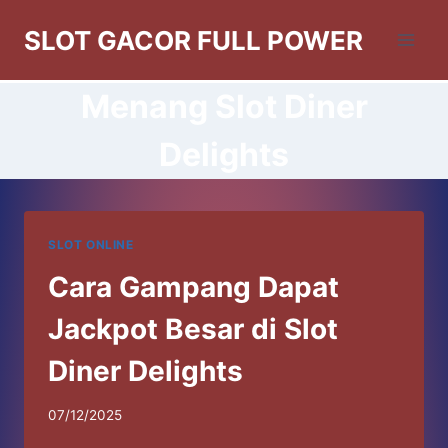
Skip
SLOT GACOR FULL POWER
to
content
Menang Slot Diner
Delights
SLOT ONLINE
Cara Gampang Dapat
Jackpot Besar di Slot
Diner Delights
07/12/2025