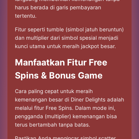
harus berada di garis pembayaran
tertentu.
Fitur seperti tumble (simbol jatuh beruntun)
dan multiplier dari simbol spesial menjadi
kunci utama untuk meraih jackpot besar.
Manfaatkan Fitur Free
Spins & Bonus Game
Cara paling cepat untuk meraih
kemenangan besar di Diner Delights adalah
melalui fitur Free Spins. Dalam mode ini,
pengganda (multiplier) kemenangan bisa
terus bertambah tanpa batas.
Pastikan Anda mengincar simbol scatter