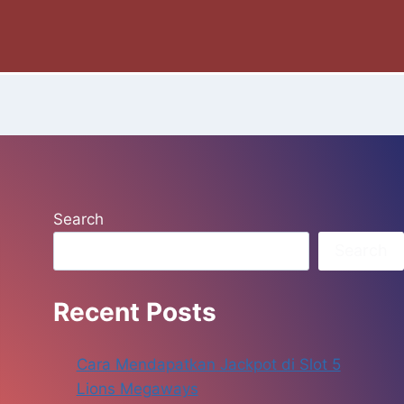
Search
Search
Recent Posts
Cara Mendapatkan Jackpot di Slot 5
Lions Megaways