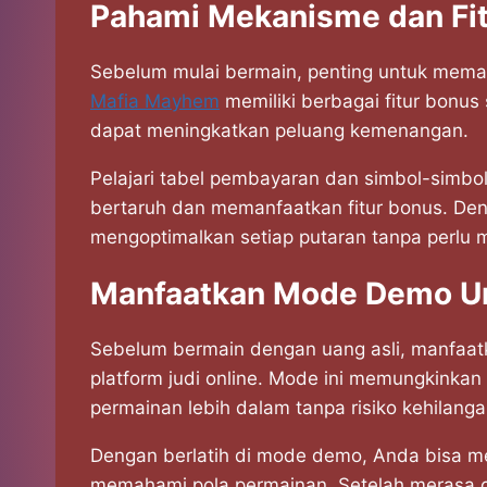
Pahami Mekanisme dan Fit
Sebelum mulai bermain, penting untuk memah
Mafia Mayhem
memiliki berbagai fitur bonus 
dapat meningkatkan peluang kemenangan.
Pelajari tabel pembayaran dan simbol-simbo
bertaruh dan memanfaatkan fitur bonus. De
mengoptimalkan setiap putaran tanpa perlu 
Manfaatkan Mode Demo Un
Sebelum bermain dengan uang asli, manfaa
platform judi online. Mode ini memungkinka
permainan lebih dalam tanpa risiko kehilang
Dengan berlatih di mode demo, Anda bisa m
memahami pola permainan. Setelah merasa cu