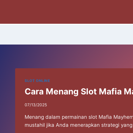
Skip
to
content
SLOT ONLINE
Cara Menang Slot Mafia 
07/13/2025
Menang dalam permainan slot Mafia Mayhem
mustahil jika Anda menerapkan strategi yang