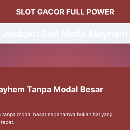
SLOT GACOR FULL POWER
Jackpot Slot Mafia Mayhem
Mayhem Tanpa Modal Besar
 tanpa modal besar sebenarnya bukan hal yang
 tepat.