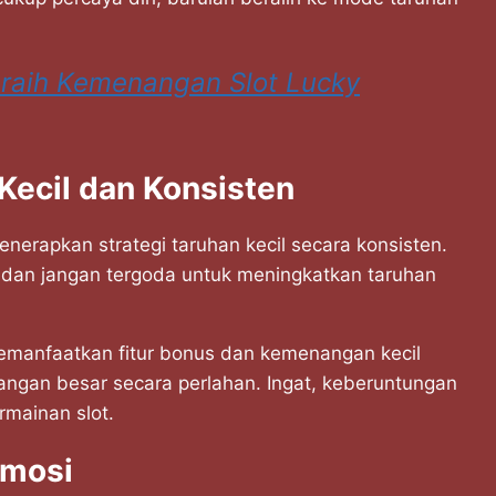
raih Kemenangan Slot Lucky
Kecil dan Konsisten
erapkan strategi taruhan kecil secara konsisten.
dan jangan tergoda untuk meningkatkan taruhan
emanfaatkan fitur bonus dan kemenangan kecil
ngan besar secara perlahan. Ingat, keberuntungan
mainan slot.
omosi