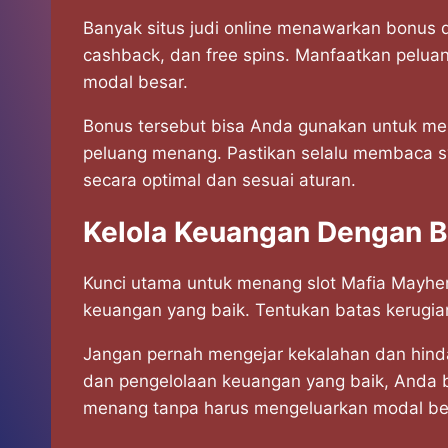
Banyak situs judi online menawarkan bonus d
cashback, dan free spins. Manfaatkan pelua
modal besar.
Bonus tersebut bisa Anda gunakan untuk m
peluang menang. Pastikan selalu membaca s
secara optimal dan sesuai aturan.
Kelola Keuangan Dengan Ba
Kunci utama untuk menang slot Mafia Mayhe
keuangan yang baik. Tentukan batas kerugi
Jangan pernah mengejar kekalahan dan hinda
dan pengelolaan keuangan yang baik, Anda 
menang tanpa harus mengeluarkan modal be